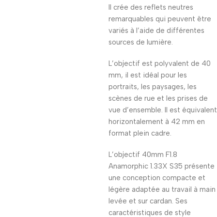
Il crée des reflets neutres
remarquables qui peuvent être
variés à l’aide de différentes
sources de lumière.
L’objectif est polyvalent de 40
mm, il est idéal pour les
portraits, les paysages, les
scènes de rue et les prises de
vue d’ensemble. Il est équivalent
horizontalement à 42 mm en
format plein cadre.
L’objectif 40mm F1.8
Anamorphic 1.33X S35 présente
une conception compacte et
légère adaptée au travail à main
levée et sur cardan. Ses
caractéristiques de style