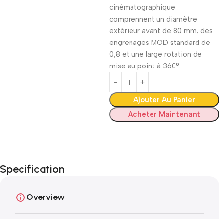
cinématographique
comprennent un diamètre
extérieur avant de 80 mm, des
engrenages MOD standard de
0,8 et une large rotation de
mise au point à 360°.
Ajouter Au Panier
Acheter Maintenant
Specification
Overview