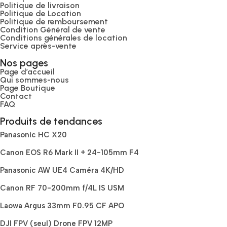
Politique de livraison
Politique de Location
Politique de remboursement
Condition Général de vente
Conditions générales de location
Service après-vente
Nos pages
Page d’accueil
Qui sommes-nous
Page Boutique
Contact
FAQ
Produits de tendances
Panasonic HC X20
Canon EOS R6 Mark II + 24-105mm F4
Panasonic AW UE4 Caméra 4K/HD
Canon RF 70-200mm f/4L IS USM
Laowa Argus 33mm F0.95 CF APO
DJI FPV (seul) Drone FPV 12MP