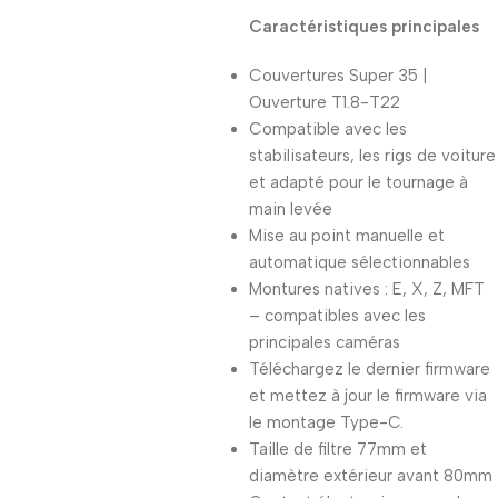
Caractéristiques principales
Couvertures Super 35 |
Ouverture T1.8-T22
Compatible avec les
stabilisateurs, les rigs de voiture
et adapté pour le tournage à
main levée
Mise au point manuelle et
automatique sélectionnables
Montures natives : E, X, Z, MFT
– compatibles avec les
principales caméras
Téléchargez le dernier firmware
et mettez à jour le firmware via
le montage Type-C.
Taille de filtre 77mm et
diamètre extérieur avant 80mm