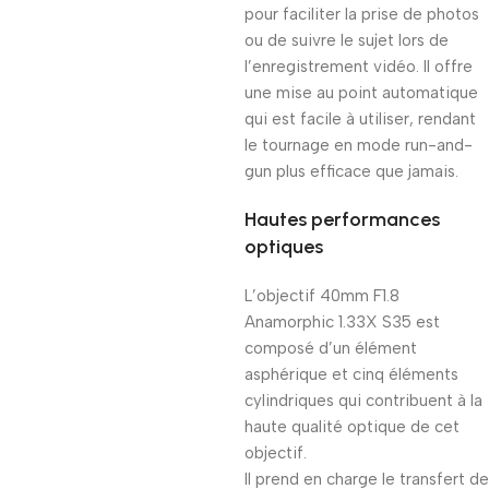
pour faciliter la prise de photos
ou de suivre le sujet lors de
l’enregistrement vidéo. Il offre
une mise au point automatique
qui est facile à utiliser, rendant
le tournage en mode run-and-
gun plus efficace que jamais.
Hautes performances
optiques
L’objectif 40mm F1.8
Anamorphic 1.33X S35 est
composé d’un élément
asphérique et cinq éléments
cylindriques qui contribuent à la
haute qualité optique de cet
objectif.
Il prend en charge le transfert de