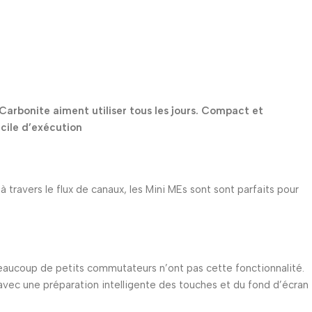
 Carbonite aiment utiliser tous les jours. Compact et
cile d’exécution
travers le flux de canaux, les Mini MEs sont sont parfaits pour
beaucoup de petits commutateurs n’ont pas cette fonctionnalité.
avec une préparation intelligente des touches et du fond d’écran