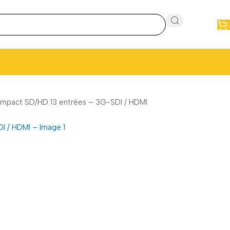
compact SD/HD 13 entrées – 3G-SDI / HDMI