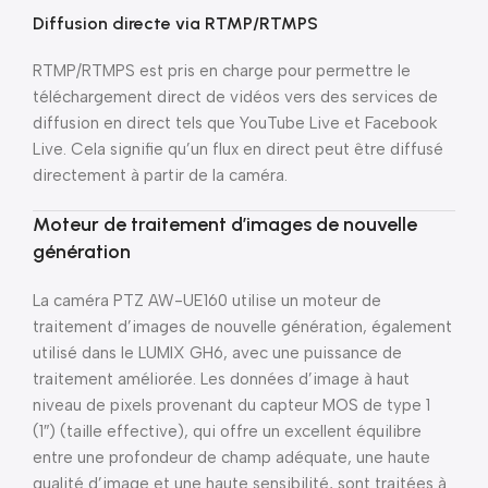
Diffusion directe via RTMP/RTMPS
RTMP/RTMPS est pris en charge pour permettre le
téléchargement direct de vidéos vers des services de
diffusion en direct tels que YouTube Live et Facebook
Live. Cela signifie qu’un flux en direct peut être diffusé
directement à partir de la caméra.
Moteur de traitement d’images de nouvelle
génération
La caméra PTZ AW-UE160 utilise un moteur de
traitement d’images de nouvelle génération, également
utilisé dans le LUMIX GH6, avec une puissance de
traitement améliorée. Les données d’image à haut
niveau de pixels provenant du capteur MOS de type 1
(1″) (taille effective), qui offre un excellent équilibre
entre une profondeur de champ adéquate, une haute
qualité d’image et une haute sensibilité, sont traitées à