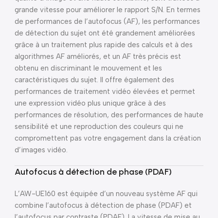
grande vitesse pour améliorer le rapport S/N. En termes
de performances de l’autofocus (AF), les performances
de détection du sujet ont été grandement améliorées
grâce à un traitement plus rapide des calculs et à des
algorithmes AF améliorés, et un AF très précis est
obtenu en discriminant le mouvement et les
caractéristiques du sujet. Il offre également des
performances de traitement vidéo élevées et permet
une expression vidéo plus unique grâce à des
performances de résolution, des performances de haute
sensibilité et une reproduction des couleurs qui ne
compromettent pas votre engagement dans la création
d’images vidéo.
Autofocus à détection de phase (PDAF)
L’AW-UE160 est équipée d’un nouveau système AF qui
combine l’autofocus à détection de phase (PDAF) et
l’autofocus par contraste (PDAF). La vitesse de mise au