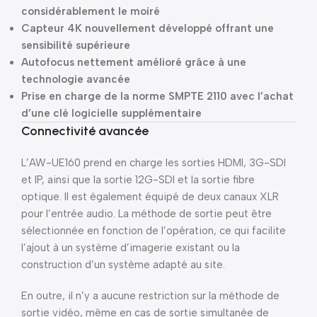
considérablement le moiré
Capteur 4K nouvellement développé offrant une
sensibilité supérieure
Autofocus nettement amélioré grâce à une
technologie avancée
Prise en charge de la norme SMPTE 2110 avec l’achat
d’une clé logicielle supplémentaire
Connectivité avancée
L’AW-UE160 prend en charge les sorties HDMI, 3G-SDI
et IP, ainsi que la sortie 12G-SDI et la sortie fibre
optique. Il est également équipé de deux canaux XLR
pour l’entrée audio. La méthode de sortie peut être
sélectionnée en fonction de l’opération, ce qui facilite
l’ajout à un système d’imagerie existant ou la
construction d’un système adapté au site.
En outre, il n’y a aucune restriction sur la méthode de
sortie vidéo, même en cas de sortie simultanée de