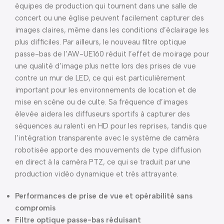
équipes de production qui tournent dans une salle de
concert ou une église peuvent facilement capturer des
images claires, même dans les conditions d’éclairage les
plus difficiles. Par ailleurs, le nouveau filtre optique
passe-bas de l’AW-UE160 réduit l’effet de moirage pour
une qualité d’image plus nette lors des prises de vue
contre un mur de LED, ce qui est particulièrement
important pour les environnements de location et de
mise en scène ou de culte. Sa fréquence d’images
élevée aidera les diffuseurs sportifs à capturer des
séquences au ralenti en HD pour les reprises, tandis que
l’intégration transparente avec le système de caméra
robotisée apporte des mouvements de type diffusion
en direct à la caméra PTZ, ce qui se traduit par une
production vidéo dynamique et très attrayante.
Performances de prise de vue et opérabilité sans
compromis
Filtre optique passe-bas réduisant