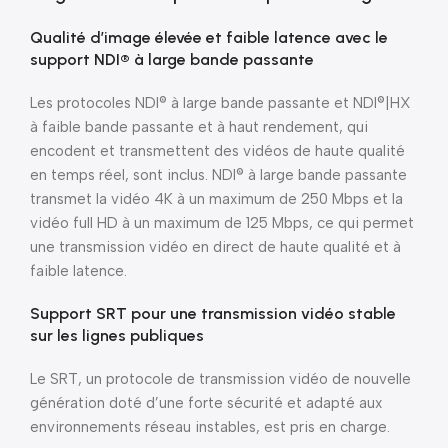
Qualité d’image élevée et faible latence avec le
support NDI® à large bande passante
Les protocoles NDI® à large bande passante et NDI®|HX
à faible bande passante et à haut rendement, qui
encodent et transmettent des vidéos de haute qualité
en temps réel, sont inclus. NDI® à large bande passante
transmet la vidéo 4K à un maximum de 250 Mbps et la
vidéo full HD à un maximum de 125 Mbps, ce qui permet
une transmission vidéo en direct de haute qualité et à
faible latence.
Support SRT pour une transmission vidéo stable
sur les lignes publiques
Le SRT, un protocole de transmission vidéo de nouvelle
génération doté d’une forte sécurité et adapté aux
environnements réseau instables, est pris en charge.