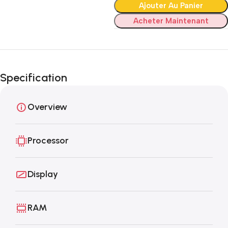
Ajouter Au Panier
Acheter Maintenant
Specification
Overview
Processor
Display
RAM