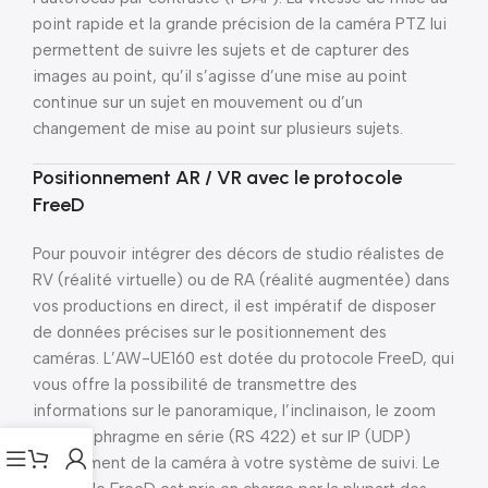
point rapide et la grande précision de la caméra PTZ lui
permettent de suivre les sujets et de capturer des
images au point, qu’il s’agisse d’une mise au point
continue sur un sujet en mouvement ou d’un
changement de mise au point sur plusieurs sujets.
Positionnement AR / VR avec le protocole
FreeD
Pour pouvoir intégrer des décors de studio réalistes de
RV (réalité virtuelle) ou de RA (réalité augmentée) dans
vos productions en direct, il est impératif de disposer
de données précises sur le positionnement des
caméras. L’AW-UE160 est dotée du protocole FreeD, qui
vous offre la possibilité de transmettre des
informations sur le panoramique, l’inclinaison, le zoom
et le diaphragme en série (RS 422) et sur IP (UDP)
directement de la caméra à votre système de suivi. Le