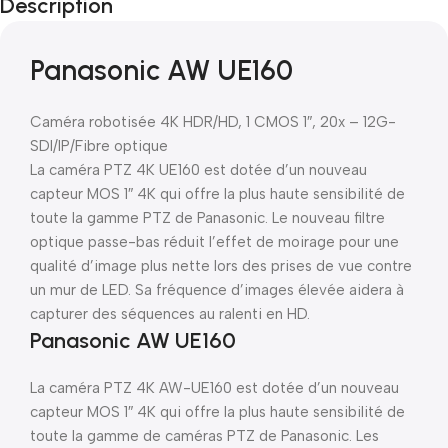
Description
Panasonic AW UE160
Caméra robotisée 4K HDR/HD, 1 CMOS 1″, 20x – 12G-
SDI/IP/Fibre optique
La caméra PTZ 4K UE160 est dotée d’un nouveau
capteur MOS 1″ 4K qui offre la plus haute sensibilité de
toute la gamme PTZ de Panasonic. Le nouveau filtre
optique passe-bas réduit l’effet de moirage pour une
qualité d’image plus nette lors des prises de vue contre
un mur de LED. Sa fréquence d’images élevée aidera à
capturer des séquences au ralenti en HD.
Panasonic AW UE160
La caméra PTZ 4K AW-UE160 est dotée d’un nouveau
capteur MOS 1″ 4K qui offre la plus haute sensibilité de
toute la gamme de caméras PTZ de Panasonic. Les