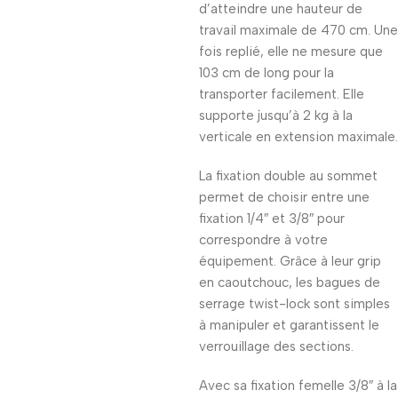
d’atteindre une hauteur de
travail maximale de 470 cm. Une
fois replié, elle ne mesure que
103 cm de long pour la
transporter facilement. Elle
supporte jusqu’à 2 kg à la
verticale en extension maximale.
La fixation double au sommet
permet de choisir entre une
fixation 1/4″ et 3/8″ pour
correspondre à votre
équipement. Grâce à leur grip
en caoutchouc, les bagues de
serrage twist-lock sont simples
à manipuler et garantissent le
verrouillage des sections.
Avec sa fixation femelle 3/8″ à la