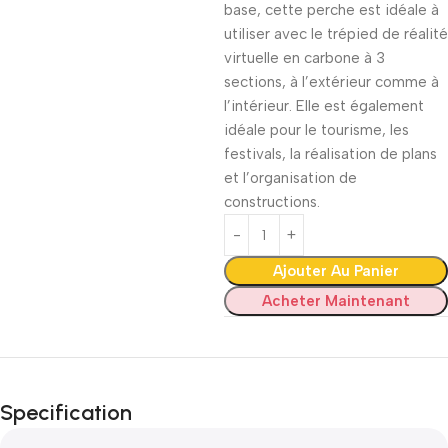
base, cette perche est idéale à
utiliser avec le trépied de réalité
virtuelle en carbone à 3
sections, à l’extérieur comme à
l’intérieur. Elle est également
idéale pour le tourisme, les
festivals, la réalisation de plans
et l’organisation de
constructions.
Ajouter Au Panier
Acheter Maintenant
Specification