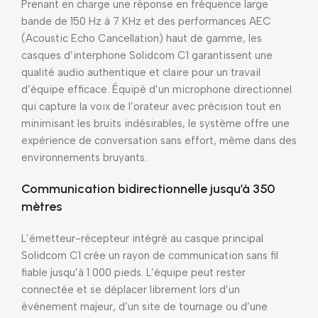
Prenant en charge une réponse en fréquence large
bande de 150 Hz à 7 KHz et des performances AEC
(Acoustic Echo Cancellation) haut de gamme, les
casques d’interphone Solidcom C1 garantissent une
qualité audio authentique et claire pour un travail
d’équipe efficace. Équipé d’un microphone directionnel
qui capture la voix de l’orateur avec précision tout en
minimisant les bruits indésirables, le système offre une
expérience de conversation sans effort, même dans des
environnements bruyants.
Communication bidirectionnelle jusqu’à 350
mètres
L’émetteur-récepteur intégré au casque principal
Solidcom C1 crée un rayon de communication sans fil
fiable jusqu’à 1 000 pieds. L’équipe peut rester
connectée et se déplacer librement lors d’un
événement majeur, d’un site de tournage ou d’une