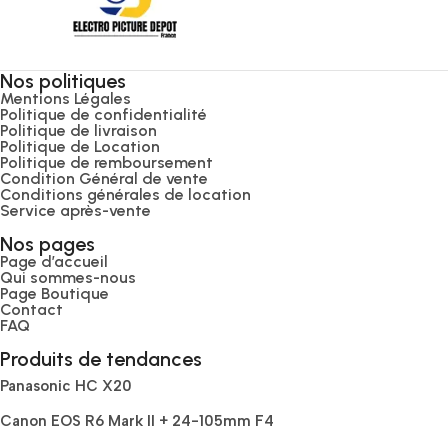
Nos politiques
Mentions Légales
Politique de confidentialité
Politique de livraison
Politique de Location
Politique de remboursement
Condition Général de vente
Conditions générales de location
Service après-vente
Nos pages
Page d’accueil
Qui sommes-nous
Page Boutique
Contact
FAQ
Produits de tendances
Panasonic HC X20
Canon EOS R6 Mark II + 24-105mm F4