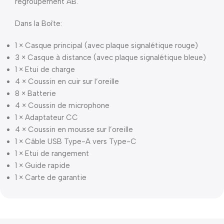
regroupement AB.
Dans la Boîte:
1 × Casque principal (avec plaque signalétique rouge)
3 × Casque à distance (avec plaque signalétique bleue)
1 × Etui de charge
4 × Coussin en cuir sur l’oreille
8 × Batterie
4 × Coussin de microphone
1 × Adaptateur CC
4 × Coussin en mousse sur l’oreille
1 × Câble USB Type-A vers Type-C
1 × Etui de rangement
1 × Guide rapide
1 × Carte de garantie