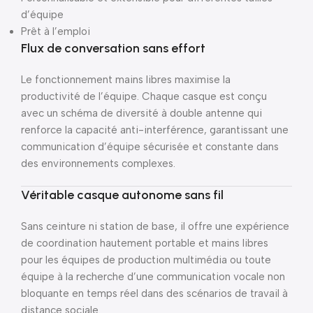
d’équipe
Prêt à l’emploi
Flux de conversation sans effort
Le fonctionnement mains libres maximise la
productivité de l’équipe. Chaque casque est conçu
avec un schéma de diversité à double antenne qui
renforce la capacité anti-interférence, garantissant une
communication d’équipe sécurisée et constante dans
des environnements complexes.
Véritable casque autonome sans fil
Sans ceinture ni station de base, il offre une expérience
de coordination hautement portable et mains libres
pour les équipes de production multimédia ou toute
équipe à la recherche d’une communication vocale non
bloquante en temps réel dans des scénarios de travail à
distance sociale.