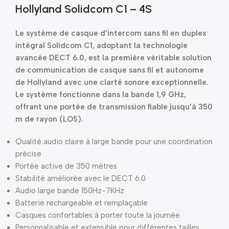
Hollyland Solidcom C1 – 4S
Le système de casque d’intercom sans fil en duplex
intégral Solidcom C1, adoptant la technologie
avancée DECT 6.0, est la première véritable solution
de communication de casque sans fil et autonome
de Hollyland avec une clarté sonore exceptionnelle.
Le système fonctionne dans la bande 1,9 GHz,
offrant une portée de transmission fiable jusqu’à 350
m de rayon (LOS).
Qualité audio claire à large bande pour une coordination
précise
Portée active de 350 mètres
Stabilité améliorée avec le DECT 6.0
Audio large bande 150Hz-7KHz
Batterie rechargeable et remplaçable
Casques confortables à porter toute la journée
Personnalisable et extensible pour différentes tailles