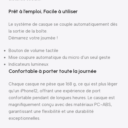
Prêt à l’emploi, Facile à utiliser
Le système de casque se couple automatiquement dès
la sortie de la boîte.
Démarrez votre journée !
Bouton de volume tactile
Mise coupure automatique du micro d’un seul geste
Indicateurs lumineux
Confortable à porter toute la journée
Chaque casque ne pèse que 168 g, ce qui est plus léger
qu’un iPhone12, offrant une expérience de port
confortable pendant de longues heures. Le casque est
magnifiquement conçu avec des matériaux PC-ABS,
garantissant une flexibilité et une durabilité
exceptionnelles.