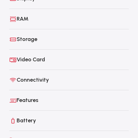
RAM
Storage
Video Card
Connectivity
Features
Battery