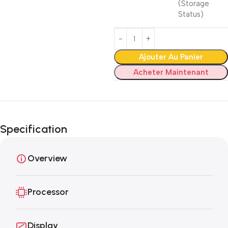
(Storage
Status)
Ajouter Au Panier
Acheter Maintenant
Specification
Overview
Processor
Display