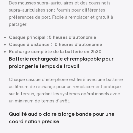
Des mousses supra-auriculaires et des coussinets
supra-auriculaires sont fournis pour différentes
préférences de port. Facile à remplacer et gratuit à
partager.
Casque principal : 5 heures d’autonomie
Casque à distance : 10 heures d’autonomie
Recharge complète de la batterie en 2h30
Batterie rechargeable et remplaçable pour
prolonger le temps de travail
Chaque casque d’interphone est livré avec une batterie
au lithium de rechange pour un remplacement pratique
sur le terrain, gardant les systèmes opérationnels avec
un minimum de temps d’arrêt.
Qualité audio claire à large bande pour une
coordination précise