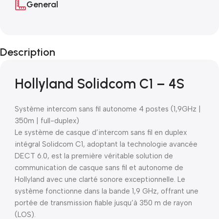
General
Description
Hollyland Solidcom C1 – 4S
Système intercom sans fil autonome 4 postes (1,9GHz |
350m | full-duplex)
Le système de casque d’intercom sans fil en duplex
intégral Solidcom C1, adoptant la technologie avancée
DECT 6.0, est la première véritable solution de
communication de casque sans fil et autonome de
Hollyland avec une clarté sonore exceptionnelle. Le
système fonctionne dans la bande 1,9 GHz, offrant une
portée de transmission fiable jusqu’à 350 m de rayon
(LOS).