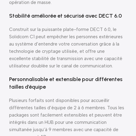
opération de masse.
Stabilité améliorée et sécurisé avec DECT 6.0
Construit sur la puissante plate-forme DECT 6.0, le
Solidcom C1 peut empêcher les personnes extérieures
au système d’entendre votre conversation grâce à la
technologie de cryptage utilisée, et offre une
excellente stabilité de transmission avec une capacité
utilisateur doublée sur le canal de communication.
Personnalisable et extensible pour différentes
tailles d’équipe
Plusieurs forfaits sont disponibles pour accueillir
différentes tailles d’équipe de 2 à 6 membres. Tous les
packages sont facilement extensibles et peuvent être
intégrés dans un HUB pour une communication
simultanée jusqu’à 9 membres avec une capacité de