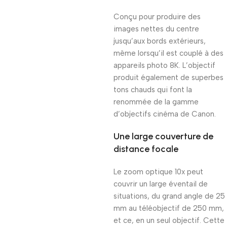
Conçu pour produire des
images nettes du centre
jusqu’aux bords extérieurs,
même lorsqu’il est couplé à des
appareils photo 8K. L’objectif
produit également de superbes
tons chauds qui font la
renommée de la gamme
d’objectifs cinéma de Canon.
Une large couverture de
distance focale
Le zoom optique 10x peut
couvrir un large éventail de
situations, du grand angle de 25
mm au téléobjectif de 250 mm,
et ce, en un seul objectif. Cette