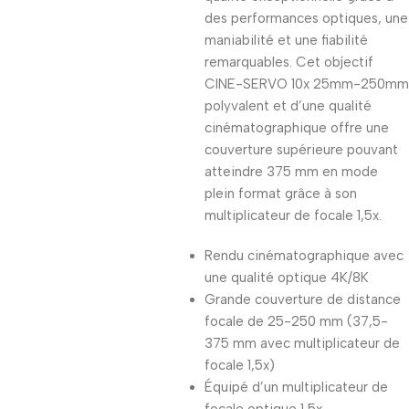
des performances optiques, une
maniabilité et une fiabilité
remarquables. Cet objectif
CINE-SERVO 10x 25mm-250mm
polyvalent et d’une qualité
cinématographique offre une
couverture supérieure pouvant
atteindre 375 mm en mode
plein format grâce à son
multiplicateur de focale 1,5x.
Rendu cinématographique avec
une qualité optique 4K/8K
Grande couverture de distance
focale de 25-250 mm (37,5-
375 mm avec multiplicateur de
focale 1,5x)
Équipé d’un multiplicateur de