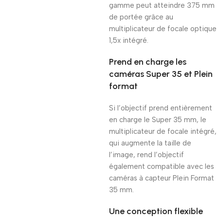
gamme peut atteindre 375 mm
de portée grâce au
multiplicateur de focale optique
1,5x intégré.
Prend en charge les
caméras Super 35 et Plein
format
Si l’objectif prend entièrement
en charge le Super 35 mm, le
multiplicateur de focale intégré,
qui augmente la taille de
l’image, rend l’objectif
également compatible avec les
caméras à capteur Plein Format
35 mm.
Une conception flexible