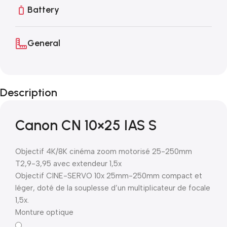
Battery
General
Description
Canon CN 10×25 IAS S
Objectif 4K/8K cinéma zoom motorisé 25-250mm
T2,9-3,95 avec extendeur 1,5x
Objectif CINE-SERVO 10x 25mm-250mm compact et
léger, doté de la souplesse d’un multiplicateur de focale
1,5x.
Monture optique