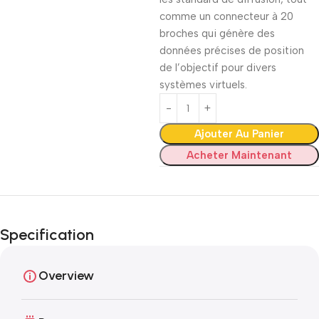
comme un connecteur à 20
broches qui génère des
données précises de position
de l’objectif pour divers
systèmes virtuels.
Ajouter Au Panier
Acheter Maintenant
Specification
Overview