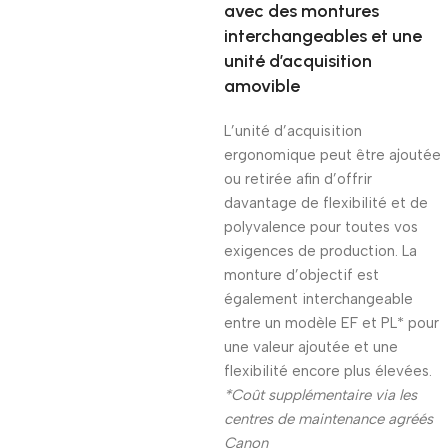
avec des montures
interchangeables et une
unité d’acquisition
amovible
L’unité d’acquisition
ergonomique peut être ajoutée
ou retirée afin d’offrir
davantage de flexibilité et de
polyvalence pour toutes vos
exigences de production. La
monture d’objectif est
également interchangeable
entre un modèle EF et PL* pour
une valeur ajoutée et une
flexibilité encore plus élevées.
*Coût supplémentaire via les
centres de maintenance agréés
Canon