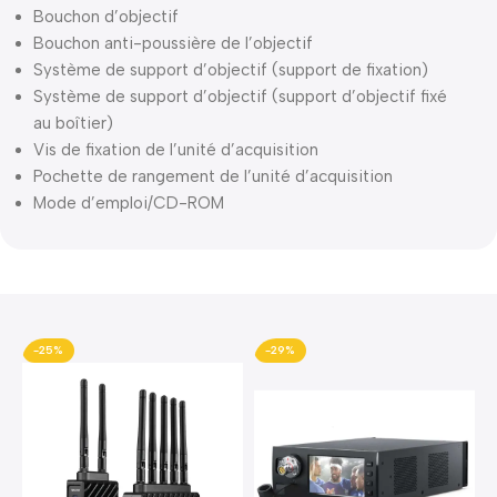
Bouchon d’objectif
Bouchon anti-poussière de l’objectif
Système de support d’objectif (support de fixation)
Système de support d’objectif (support d’objectif fixé
au boîtier)
Vis de fixation de l’unité d’acquisition
Pochette de rangement de l’unité d’acquisition
Mode d’emploi/CD-ROM
-25%
-29%