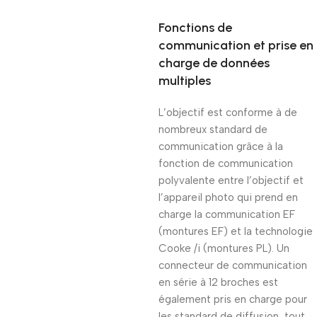
Fonctions de
communication et prise en
charge de données
multiples
L’objectif est conforme à de
nombreux standard de
communication grâce à la
fonction de communication
polyvalente entre l’objectif et
l’appareil photo qui prend en
charge la communication EF
(montures EF) et la technologie
Cooke /i (montures PL). Un
connecteur de communication
en série à 12 broches est
également pris en charge pour
les standard de diffusion, tout