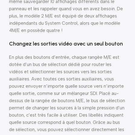
même sauvegarder 10 affichages différents dans le
panneau et les rappeler quand vous en avez besoin. De
plus, le modèle 2 M/E est équipé de deux affichages
indépendants du System Control, alors que le modèle
4M/E en possède quatre !
Changez les sorties vidéo avec un seul bouton
En plus des boutons d’entrée, chaque rangée M/E est
dotée d’un bus de sélection dédié pour router les
vidéos et sélectionner les sources vers les sorties
auxiliaires. Avec toutes ces sorties auxiliaires, vous
pouvez envoyer n’importe quelle source vers n’importe
quelle sortie, comme sur un mélangeur SDI. Placé au-
dessus de la rangée de boutons M/E, le bus de sélection
permet de changer les sources à la simple pression d’un
bouton, c’est très facile à utiliser. Des libellés indiquent
quelle source correspond à quel bouton. Grâce au bus
de sélection, vous pouvez sélectionner directement les