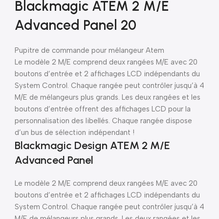
Blackmagic ATEM 2 M/E
Advanced Panel 20
Pupitre de commande pour mélangeur Atem
Le modèle 2 M/E comprend deux rangées M/E avec 20
boutons d’entrée et 2 affichages LCD indépendants du
System Control. Chaque rangée peut contrôler jusqu’à 4
M/E de mélangeurs plus grands. Les deux rangées et les
boutons d’entrée offrent des affichages LCD pour la
personnalisation des libellés. Chaque rangée dispose
d’un bus de sélection indépendant !
Blackmagic Design ATEM 2 M/E
Advanced Panel
Le modèle 2 M/E comprend deux rangées M/E avec 20
boutons d’entrée et 2 affichages LCD indépendants du
System Control. Chaque rangée peut contrôler jusqu’à 4
M/E de mélangeurs plus grands. Les deux rangées et les