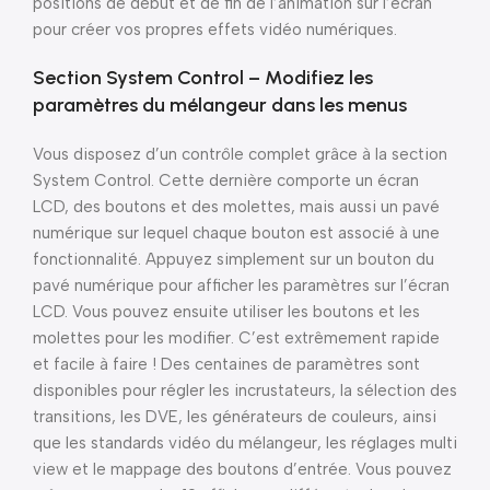
positions de début et de fin de l’animation sur l’écran
pour créer vos propres effets vidéo numériques.
Section System Control – Modifiez les
paramètres du mélangeur dans les menus
Vous disposez d’un contrôle complet grâce à la section
System Control. Cette dernière comporte un écran
LCD, des boutons et des molettes, mais aussi un pavé
numérique sur lequel chaque bouton est associé à une
fonctionnalité. Appuyez simplement sur un bouton du
pavé numérique pour afficher les paramètres sur l’écran
LCD. Vous pouvez ensuite utiliser les boutons et les
molettes pour les modifier. C’est extrêmement rapide
et facile à faire ! Des centaines de paramètres sont
disponibles pour régler les incrustateurs, la sélection des
transitions, les DVE, les générateurs de couleurs, ainsi
que les standards vidéo du mélangeur, les réglages multi
view et le mappage des boutons d’entrée. Vous pouvez