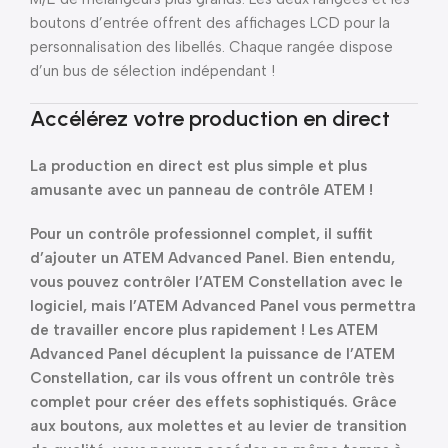
boutons d’entrée offrent des affichages LCD pour la
personnalisation des libellés. Chaque rangée dispose
d’un bus de sélection indépendant !
Accélérez votre production en direct
La production en direct est plus simple et plus
amusante avec un panneau de contrôle ATEM !
Pour un contrôle professionnel complet, il suffit
d’ajouter un ATEM Advanced Panel. Bien entendu,
vous pouvez contrôler l’ATEM Constellation avec le
logiciel, mais l’ATEM Advanced Panel vous permettra
de travailler encore plus rapidement ! Les ATEM
Advanced Panel décuplent la puissance de l’ATEM
Constellation, car ils vous offrent un contrôle très
complet pour créer des effets sophistiqués. Grâce
aux boutons, aux molettes et au levier de transition