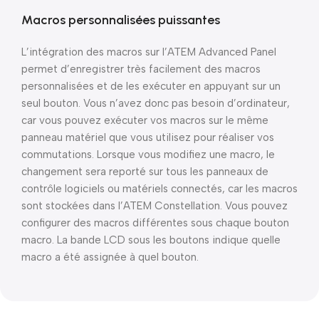
Macros personnalisées puissantes
L’intégration des macros sur l’ATEM Advanced Panel
permet d’enregistrer très facilement des macros
personnalisées et de les exécuter en appuyant sur un
seul bouton. Vous n’avez donc pas besoin d’ordinateur,
car vous pouvez exécuter vos macros sur le même
panneau matériel que vous utilisez pour réaliser vos
commutations. Lorsque vous modifiez une macro, le
changement sera reporté sur tous les panneaux de
contrôle logiciels ou matériels connectés, car les macros
sont stockées dans l’ATEM Constellation. Vous pouvez
configurer des macros différentes sous chaque bouton
macro. La bande LCD sous les boutons indique quelle
macro a été assignée à quel bouton.