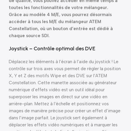
de qualité, vous pouvez accéder en même temps à
toutes les fonctionnalités de votre mélangeur.
Grâce au modèle 4 M/E, vous pourrez désormais
accéder à tous les M/E du mélangeur ATEM
Constellation, où un bouton d’entrée est dédié à
chaque source SDI.
Joystick – Contrôle optimal des DVE
Déplacez les éléments à l’écran à l’aide du joystick ! Le
contrôle sur trois axes vous permet de régler la position
X, Y et Z des motifs Wipe et des DVE sur l’ATEM
Constellation. Cette manette associée au générateur
numérique d’effets vidéo est un outil idéal pour
superposer les images en direct sur une vidéo en
arrière-plan. Mettez à l’échelle et positionnez vos
images de manière précise pour créer un effet d’image
dans l’image parfait. Le joystick sert également à
déplacer les effets vidéo numériques et à marquer les