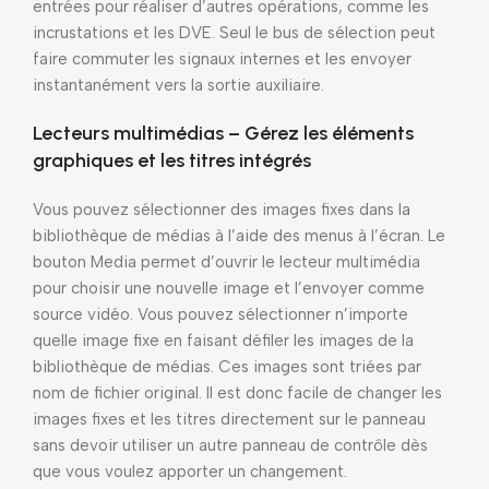
entrées pour réaliser d’autres opérations, comme les
incrustations et les DVE. Seul le bus de sélection peut
faire commuter les signaux internes et les envoyer
instantanément vers la sortie auxiliaire.
Lecteurs multimédias – Gérez les éléments
graphiques et les titres intégrés
Vous pouvez sélectionner des images fixes dans la
bibliothèque de médias à l’aide des menus à l’écran. Le
bouton Media permet d’ouvrir le lecteur multimédia
pour choisir une nouvelle image et l’envoyer comme
source vidéo. Vous pouvez sélectionner n’importe
quelle image fixe en faisant défiler les images de la
bibliothèque de médias. Ces images sont triées par
nom de fichier original. Il est donc facile de changer les
images fixes et les titres directement sur le panneau
sans devoir utiliser un autre panneau de contrôle dès
que vous voulez apporter un changement.